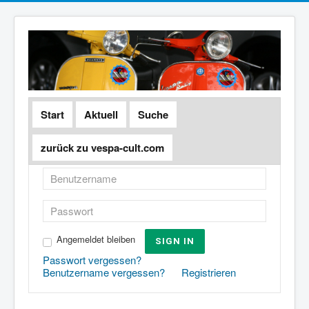
Start
Aktuell
Suche
zurück zu vespa-cult.com
Angemeldet bleiben
SIGN IN
Passwort vergessen?
Benutzername vergessen?
Registrieren