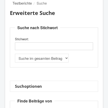
Testberichte
Suche
Erweiterte Suche
Suche nach Stichwort
Stichwort:
Suchoptionen
Finde Beiträge von