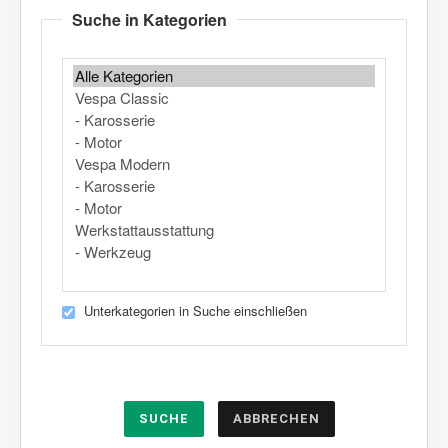
Suche in Kategorien
Unterkategorien in Suche einschließen
SUCHE
ABBRECHEN