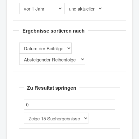
Ergebnisse sortieren nach
Zu Resultat springen