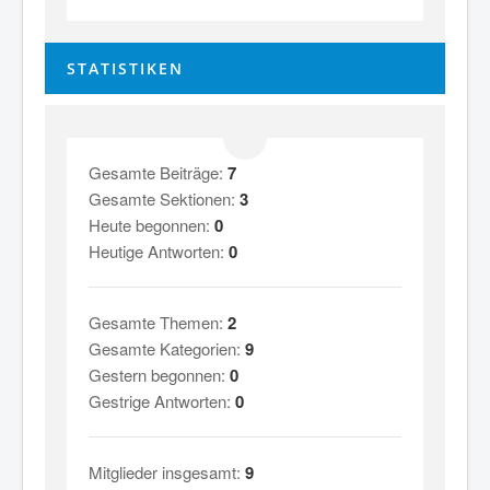
STATISTIKEN
Gesamte Beiträge:
7
Gesamte Sektionen:
3
Heute begonnen:
0
Heutige Antworten:
0
Gesamte Themen:
2
Gesamte Kategorien:
9
Gestern begonnen:
0
Gestrige Antworten:
0
Mitglieder insgesamt:
9