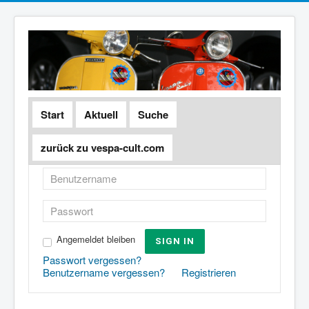
Start
Aktuell
Suche
zurück zu vespa-cult.com
Angemeldet bleiben
SIGN IN
Passwort vergessen?
Benutzername vergessen?
Registrieren