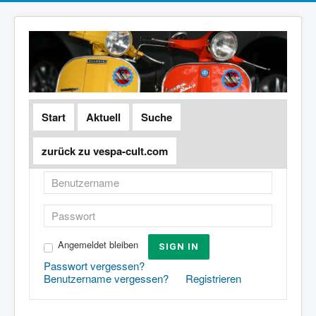
Start
Aktuell
Suche
zurück zu vespa-cult.com
Angemeldet bleiben
SIGN IN
Passwort vergessen?
Benutzername vergessen?
Registrieren